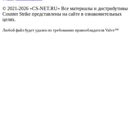
© 2021-2026 «CS-NET.RU» Все материалы и дистрибутивы
Counter Strike представлены на сайте в ознакомительных
целях.
Любой файл будет удален по требованию правообладателя Valve™