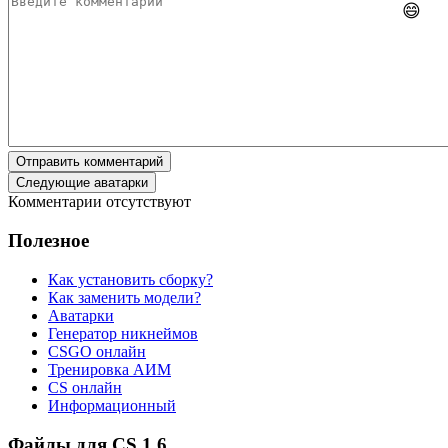
😄
Отправить комментарий
Следующие аватарки
Комментарии отсутствуют
Полезное
Как установить сборку?
Как заменить модели?
Аватарки
Генератор никнеймов
CSGO онлайн
Тренировка АИМ
CS онлайн
Информационный
Файлы для CS 1.6