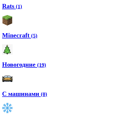
Rats
(1)
Minecraft
(5)
Новогодние
(19)
С машинами
(0)