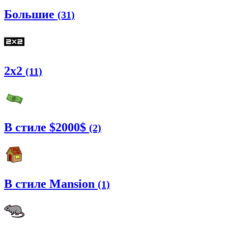
Большие
(31)
2x2
(11)
В стиле $2000$
(2)
В стиле Mansion
(1)