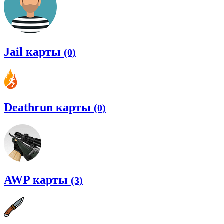
Jail карты
(0)
Deathrun карты
(0)
AWP карты
(3)