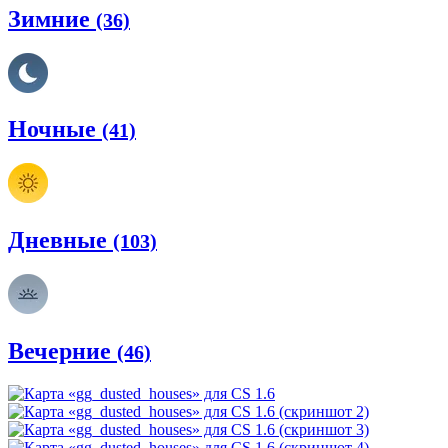
Зимние
(36)
Ночные
(41)
Дневные
(103)
Вечерние
(46)