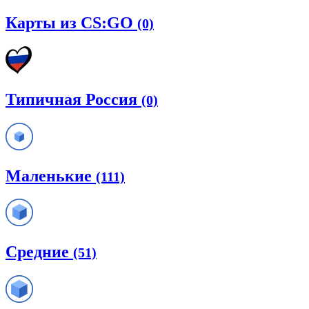
Карты из CS:GO
(0)
Типичная Россия
(0)
Маленькие
(111)
Средние
(51)