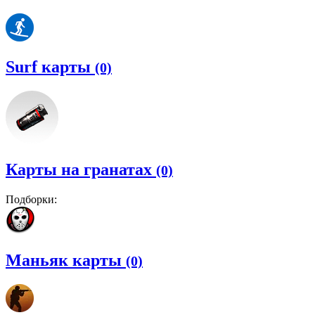
Surf карты
(0)
Карты на гранатах
(0)
Подборки:
Маньяк карты
(0)