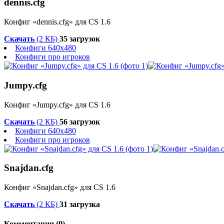
dennis.cfg
Конфиг «dennis.cfg» для CS 1.6
Скачать
(2 КБ)
35 загрузок
Конфиги 640x480
Конфиги про игроков
Jumpy.cfg
Конфиг «Jumpy.cfg» для CS 1.6
Скачать
(2 КБ)
56 загрузок
Конфиги 640x480
Конфиги про игроков
Snajdan.cfg
Конфиг «Snajdan.cfg» для CS 1.6
Скачать
(2 КБ)
31 загрузка
Комментарии (0)