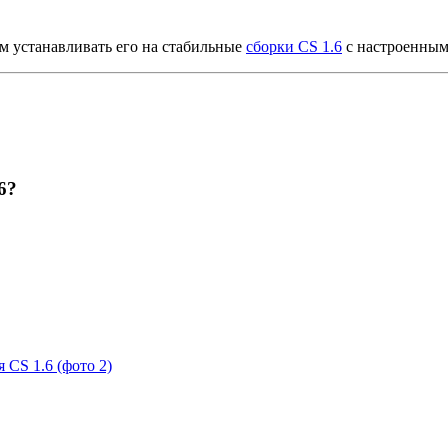
м устанавливать его на стабильные
сборки CS 1.6
с настроенным
6?