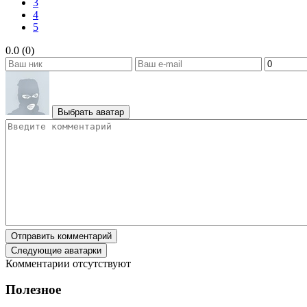
3
4
5
0.0 (0)
Выбрать аватар
Отправить комментарий
Следующие аватарки
Комментарии отсутствуют
Полезное