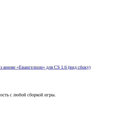
ость с любой сборкой игры.