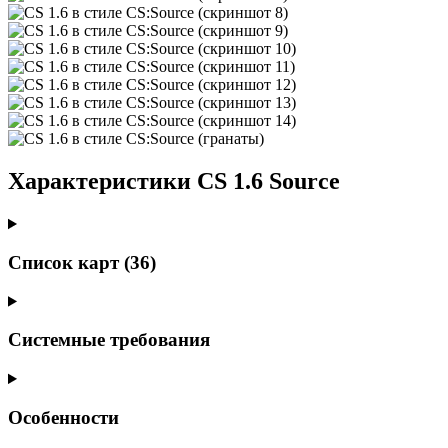
Характеристики CS 1.6 Source
Список карт (36)
Системные требования
Особенности