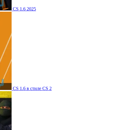
CS 1.6 2025
CS 1.6 в стиле CS 2