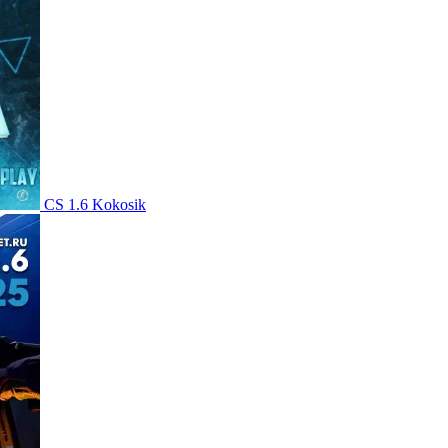
CS 1.6 Kokosik