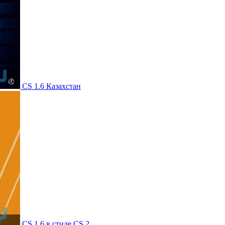
CS 1.6 Казахстан
CS 1.6 в стиле CS 2