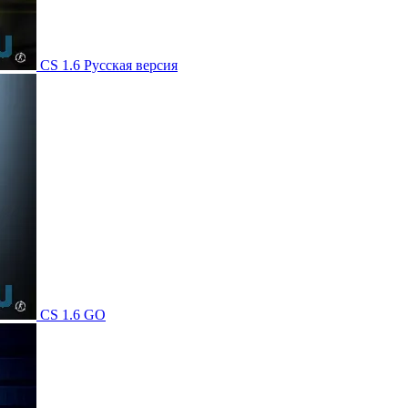
CS 1.6 Русская версия
CS 1.6 GO