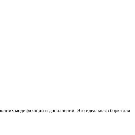
ронних модификаций и дополнений. Это идеальная сборка для