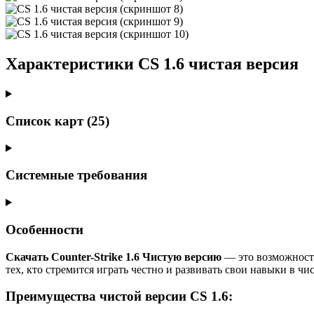
Характеристики CS 1.6 чистая версия
Список карт (25)
Системные требования
Особенности
Скачать Counter-Strike 1.6 Чистую версию
— это возможность
тех, кто стремится играть честно и развивать свои навыки в чи
Преимущества чистой версии CS 1.6: