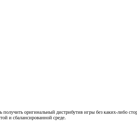
 получить оригинальный дистрибутив игры без каких-либо сто
стой и сбалансированной среде.