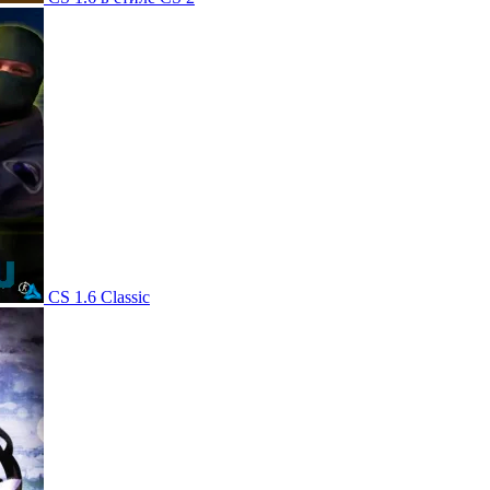
CS 1.6 Classic