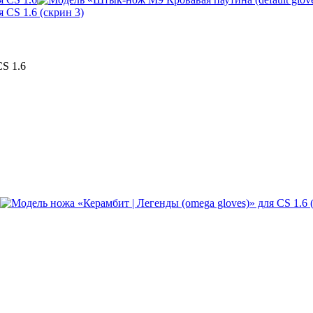
CS 1.6