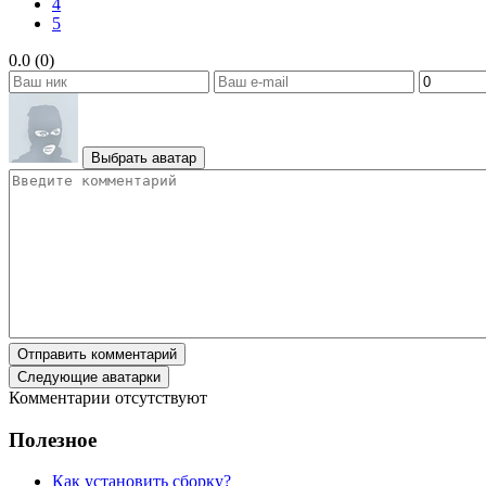
4
5
0.0 (0)
Выбрать аватар
Отправить комментарий
Следующие аватарки
Комментарии отсутствуют
Полезное
Как установить сборку?