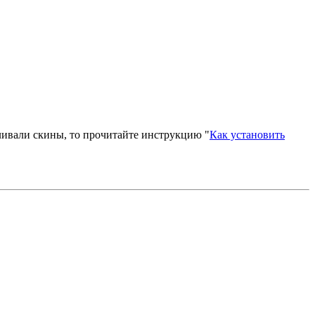
вливали скины, то прочитайте инструкцию "
Как установить