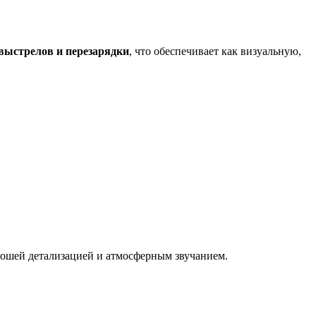
выстрелов и перезарядки
, что обеспечивает как визуальную,
рошей детализацией и атмосферным звучанием.