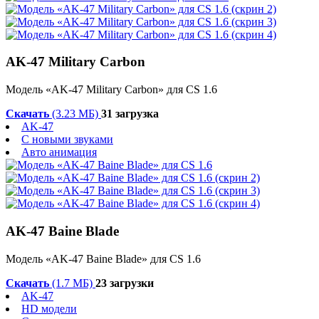
AK-47 Military Carbon
Модель «AK-47 Military Carbon» для CS 1.6
Скачать
(3.23 МБ)
31 загрузка
AK-47
С новыми звуками
Авто анимация
AK-47 Baine Blade
Модель «AK-47 Baine Blade» для CS 1.6
Скачать
(1.7 МБ)
23 загрузки
AK-47
HD модели