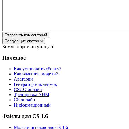
Отправить комментарий
Следующие аватарки
Комментарии отсутствуют
Полезное
Как установить сборку?
Как заменить модели?
Аватарки
Генератор никнеймов
CSGO онлайн
Тренировка АИМ
CS онлайн
Информационный
Файлы для CS 1.6
Модели игроков для CS 1.6