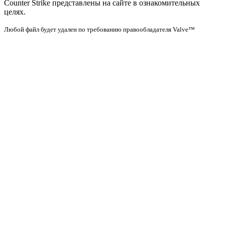
Counter Strike представлены на сайте в ознакомительных
целях.
Любой файл будет удален по требованию правообладателя Valve™