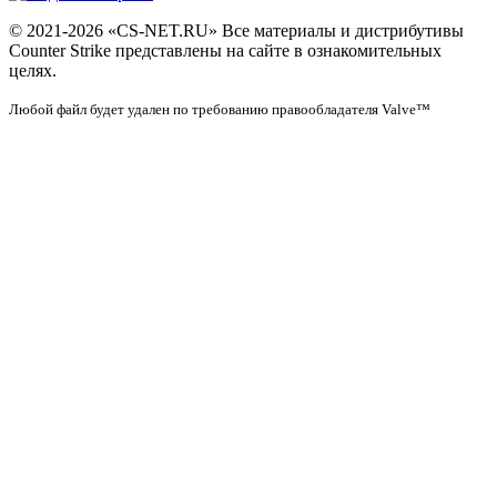
© 2021-2026 «CS-NET.RU» Все материалы и дистрибутивы
Counter Strike представлены на сайте в ознакомительных
целях.
Любой файл будет удален по требованию правообладателя Valve™