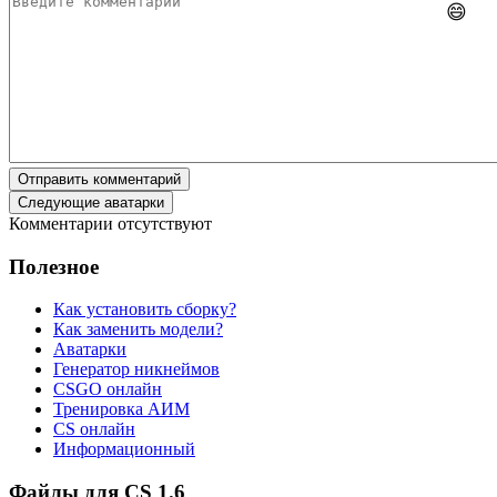
😄
Отправить комментарий
Следующие аватарки
Комментарии отсутствуют
Полезное
Как установить сборку?
Как заменить модели?
Аватарки
Генератор никнеймов
CSGO онлайн
Тренировка АИМ
CS онлайн
Информационный
Файлы для CS 1.6