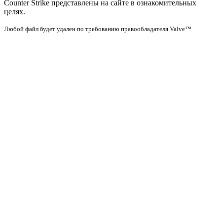
Counter Strike представлены на сайте в ознакомительных
целях.
Любой файл будет удален по требованию правообладателя Valve™