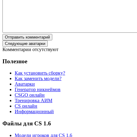
Отправить комментарий
Следующие аватарки
Комментарии отсутствуют
Полезное
Как установить сборку?
Как заменить модели?
Аватарки
Генератор никнеймов
CSGO онлайн
Тренировка АИМ
CS онлайн
Информационный
Файлы для CS 1.6
Модели игроков для CS 1.6