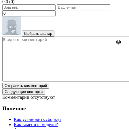
0.0 (0)
Выбрать аватар
😄
Отправить комментарий
Следующие аватарки
Комментарии отсутствуют
Полезное
Как установить сборку?
Как заменить модели?