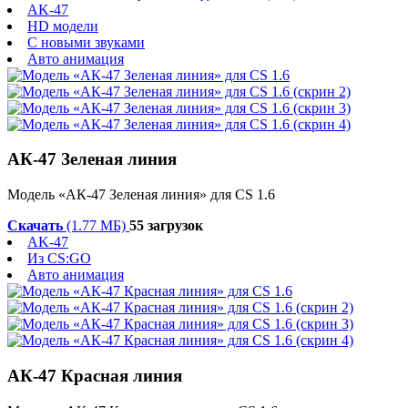
AK-47
HD модели
С новыми звуками
Авто анимация
АК-47 Зеленая линия
Модель «АК-47 Зеленая линия» для CS 1.6
Скачать
(1.77 МБ)
55 загрузок
AK-47
Из CS:GO
Авто анимация
АК-47 Красная линия