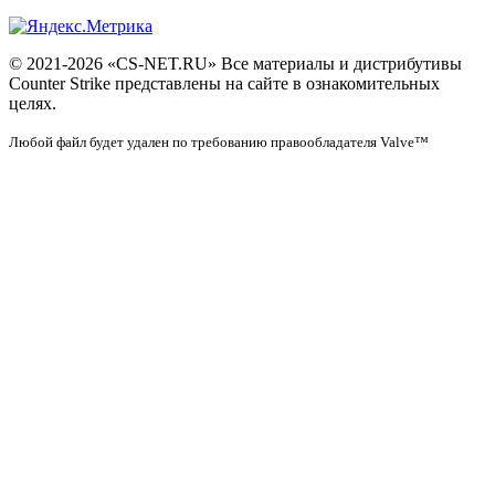
© 2021-2026 «CS-NET.RU» Все материалы и дистрибутивы
Counter Strike представлены на сайте в ознакомительных
целях.
Любой файл будет удален по требованию правообладателя Valve™