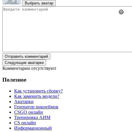
Выбрать аватар
😄
Отправить комментарий
Следующие аватарки
Комментарии отсутствуют
Полезное
Как установить сборку?
Как заменить модели?
Аватарки
Генератор никнеймов
CSGO онлайн
Тренировка АИМ
CS онлайн
Информационный