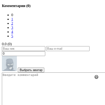
Комментарии (0)
0
1
2
3
4
5
0.0 (0)
Выбрать аватар
😄