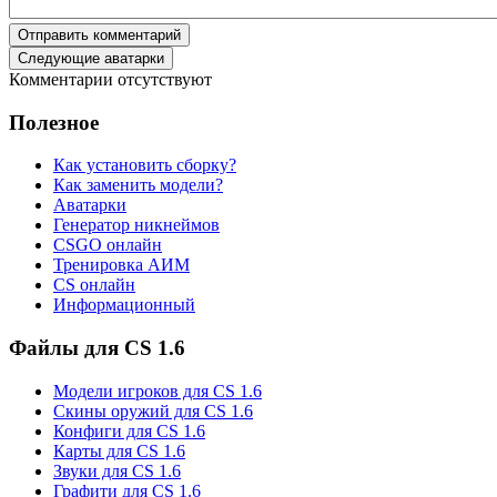
Отправить комментарий
Следующие аватарки
Комментарии отсутствуют
Полезное
Как установить сборку?
Как заменить модели?
Аватарки
Генератор никнеймов
CSGO онлайн
Тренировка АИМ
CS онлайн
Информационный
Файлы для CS 1.6
Модели игроков для CS 1.6
Скины оружий для CS 1.6
Конфиги для CS 1.6
Карты для CS 1.6
Звуки для CS 1.6
Графити для CS 1.6