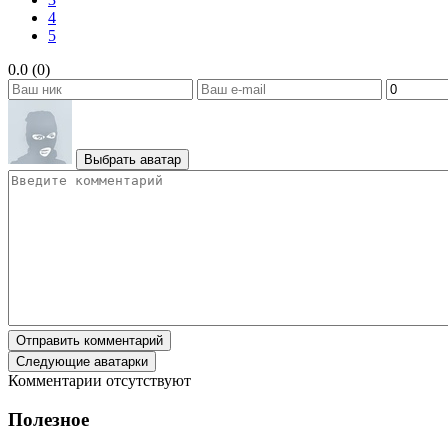
4
5
0.0 (0)
Выбрать аватар
Отправить комментарий
Следующие аватарки
Комментарии отсутствуют
Полезное