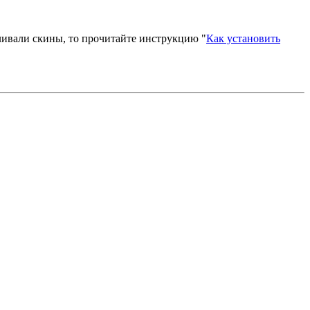
вливали скины, то прочитайте инструкцию "
Как установить