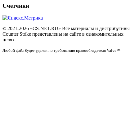
Счетчики
© 2021-2026 «CS-NET.RU» Все материалы и дистрибутивы
Counter Strike представлены на сайте в ознакомительных
целях.
Любой файл будет удален по требованию правообладателя Valve™