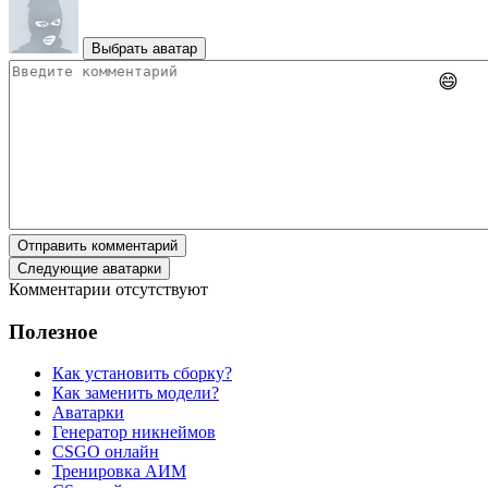
Выбрать аватар
😄
Отправить комментарий
Следующие аватарки
Комментарии отсутствуют
Полезное
Как установить сборку?
Как заменить модели?
Аватарки
Генератор никнеймов
CSGO онлайн
Тренировка АИМ