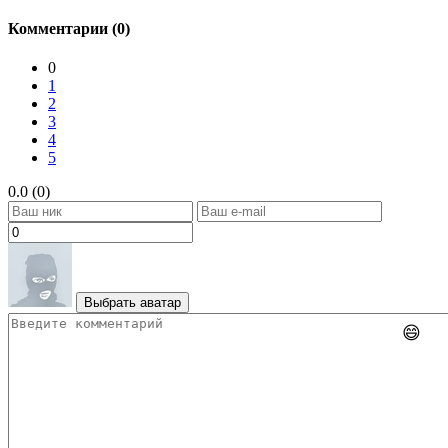
Комментарии (0)
0
1
2
3
4
5
0.0 (0)
Выбрать аватар
😄