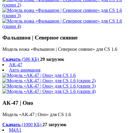
Фальшион | Северное сияние
Модель ножа «Фальшион | Северное сияние» для CS 1.6
Скачать
(586 КБ)
29 загрузок
AK-47
Авто анимация
АК-47 | Оно
Модель «АК-47 | Оно» для CS 1.6
Скачать
(1000 КБ)
27 загрузок
M4A1