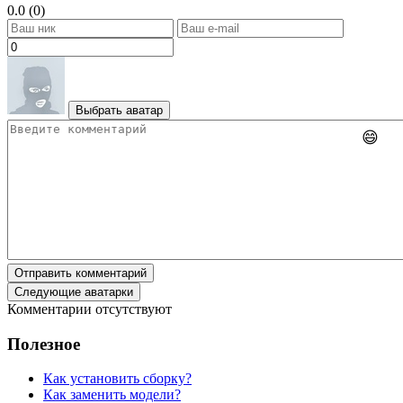
0.0 (0)
Выбрать аватар
😄
Отправить комментарий
Следующие аватарки
Комментарии отсутствуют
Полезное
Как установить сборку?
Как заменить модели?