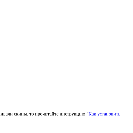
вливали скины, то прочитайте инструкцию "
Как установить