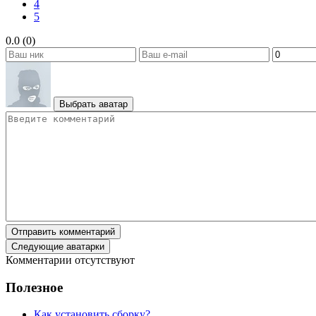
4
5
0.0 (0)
Выбрать аватар
Отправить комментарий
Следующие аватарки
Комментарии отсутствуют
Полезное
Как установить сборку?