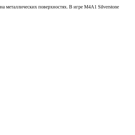
 на металлических поверхностях. В игре M4A1 Silverstone