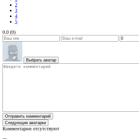
2
3
4
5
0.0 (0)
Выбрать аватар
Отправить комментарий
Следующие аватарки
Комментарии отсутствуют