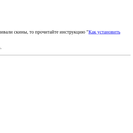
вливали скины, то прочитайте инструкцию "
Как установить
.