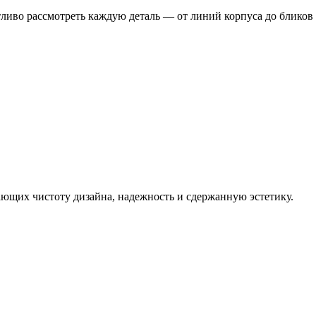
етливо рассмотреть каждую деталь — от линий корпуса до бликов
ющих чистоту дизайна, надежность и сдержанную эстетику.