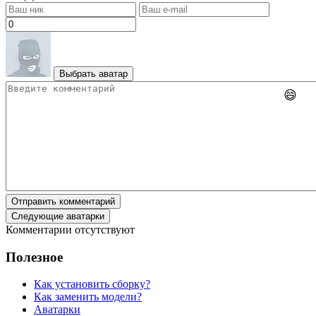
Выбрать аватар
😄
Отправить комментарий
Следующие аватарки
Комментарии отсутствуют
Полезное
Как установить сборку?
Как заменить модели?
Аватарки