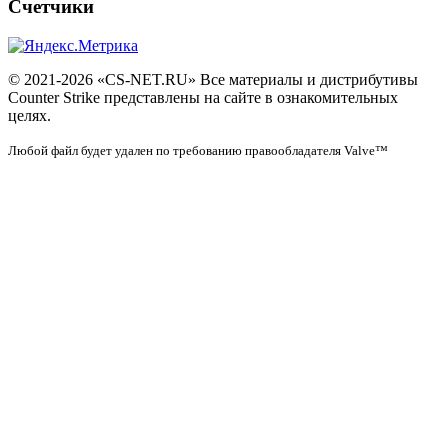
Счетчики
© 2021-2026 «CS-NET.RU» Все материалы и дистрибутивы
Counter Strike представлены на сайте в ознакомительных
целях.
Любой файл будет удален по требованию правообладателя Valve™