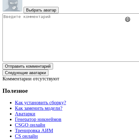
Выбрать аватар
😄
Отправить комментарий
Следующие аватарки
Комментарии отсутствуют
Полезное
Как установить сборку?
Как заменить модели?
Аватарки
Генератор никнеймов
CSGO онлайн
Тренировка АИМ
CS онлайн