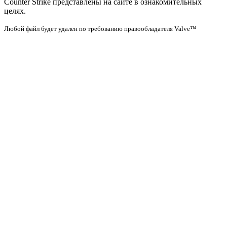
Counter Strike представлены на сайте в ознакомительных
целях.
Любой файл будет удален по требованию правообладателя Valve™