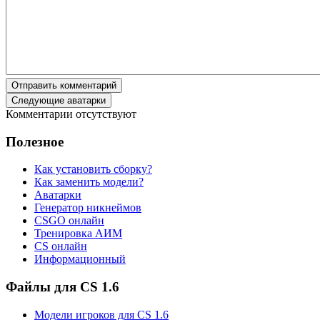
Отправить комментарий
Следующие аватарки
Комментарии отсутствуют
Полезное
Как установить сборку?
Как заменить модели?
Аватарки
Генератор никнеймов
CSGO онлайн
Тренировка АИМ
CS онлайн
Информационный
Файлы для CS 1.6
Модели игроков для CS 1.6