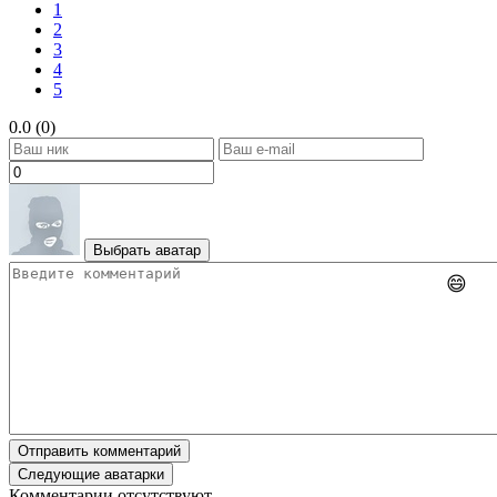
1
2
3
4
5
0.0 (0)
Выбрать аватар
😄
Отправить комментарий
Следующие аватарки
Комментарии отсутствуют