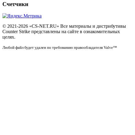
Счетчики
© 2021-2026 «CS-NET.RU» Все материалы и дистрибутивы
Counter Strike представлены на сайте в ознакомительных
целях.
Любой файл будет удален по требованию правообладателя Valve™