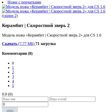
Ножи с перчатками
Керамбит | Скоростной зверь 2
Модель ножа «Керамбит | Скоростной зверь 2» для CS 1.6
Скачать
(7.77 МБ)
71 загрузка
Комментарии (0)
0
1
2
3
4
5
0.0 (0)