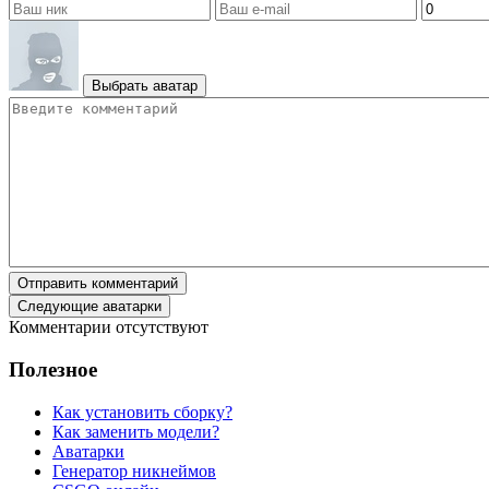
Выбрать аватар
Отправить комментарий
Следующие аватарки
Комментарии отсутствуют
Полезное
Как установить сборку?
Как заменить модели?
Аватарки
Генератор никнеймов