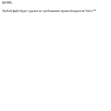
целях.
Любой файл будет удален по требованию правообладателя Valve™