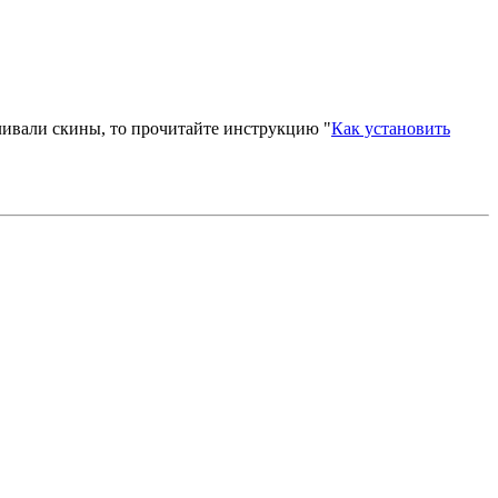
вливали скины, то прочитайте инструкцию "
Как установить