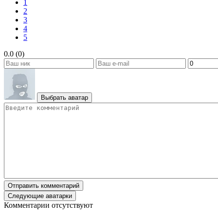
1
2
3
4
5
0.0 (0)
Выбрать аватар
Отправить комментарий
Следующие аватарки
Комментарии отсутствуют