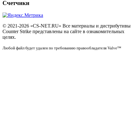
Счетчики
© 2021-2026 «CS-NET.RU» Все материалы и дистрибутивы
Counter Strike представлены на сайте в ознакомительных
целях.
Любой файл будет удален по требованию правообладателя Valve™