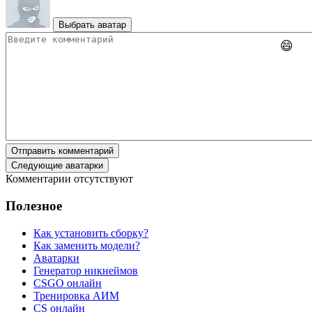
Выбрать аватар
😄
Отправить комментарий
Следующие аватарки
Комментарии отсутствуют
Полезное
Как установить сборку?
Как заменить модели?
Аватарки
Генератор никнеймов
CSGO онлайн
Тренировка АИМ
CS онлайн