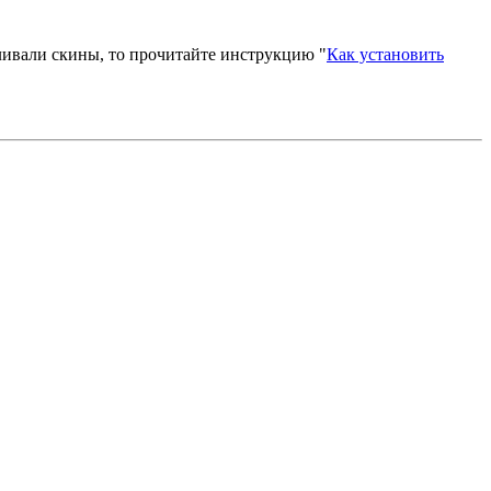
вливали скины, то прочитайте инструкцию "
Как установить