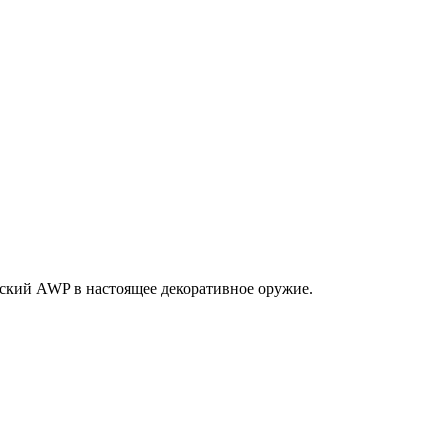
еский AWP в настоящее декоративное оружие.