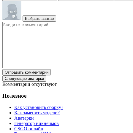
Выбрать аватар
Отправить комментарий
Следующие аватарки
Комментарии отсутствуют
Полезное
Как установить сборку?
Как заменить модели?
Аватарки
Генератор никнеймов
CSGO онлайн