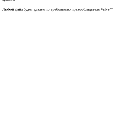
Любой файл будет удален по требованию правообладателя Valve™