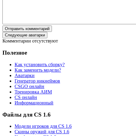
Отправить комментарий
Следующие аватарки
Комментарии отсутствуют
Полезное
Как установить сборку?
Как заменить модели?
Аватарки
Генератор никнеймов
CSGO онлайн
Тренировка АИМ
CS онлайн
Информационный
Файлы для CS 1.6
Модели игроков для CS 1.6
Скины оружий для CS 1.6