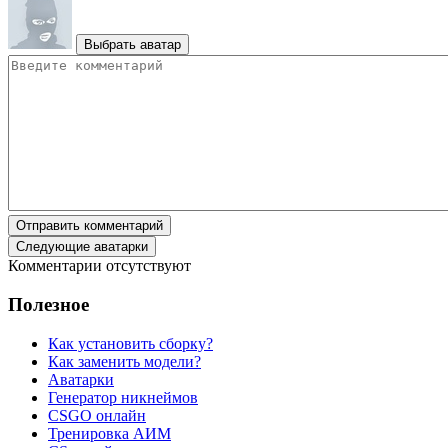
Выбрать аватар
Отправить комментарий
Следующие аватарки
Комментарии отсутствуют
Полезное
Как установить сборку?
Как заменить модели?
Аватарки
Генератор никнеймов
CSGO онлайн
Тренировка АИМ