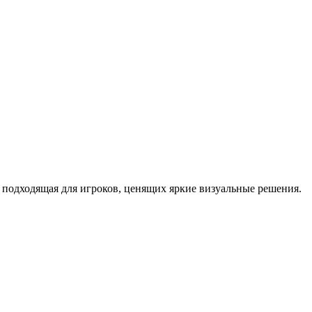
подходящая для игроков, ценящих яркие визуальные решения.