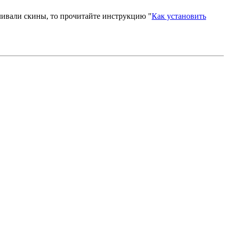
вливали скины, то прочитайте инструкцию "
Как установить