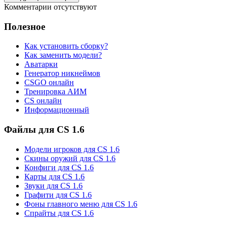
Комментарии отсутствуют
Полезное
Как установить сборку?
Как заменить модели?
Аватарки
Генератор никнеймов
CSGO онлайн
Тренировка АИМ
CS онлайн
Информационный
Файлы для CS 1.6
Модели игроков для CS 1.6
Скины оружий для CS 1.6
Конфиги для CS 1.6
Карты для CS 1.6
Звуки для CS 1.6
Графити для CS 1.6
Фоны главного меню для CS 1.6
Спрайты для CS 1.6