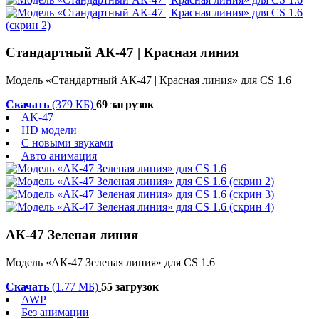
Стандартный АК-47 | Красная линия
Модель «Стандартный АК-47 | Красная линия» для CS 1.6
Скачать
(379 КБ)
69 загрузок
AK-47
HD модели
С новыми звуками
Авто анимация
АК-47 Зеленая линия
Модель «АК-47 Зеленая линия» для CS 1.6
Скачать
(1.77 МБ)
55 загрузок
AWP
Без анимации