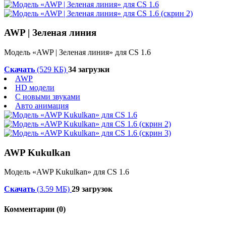
AWP | Зеленая линия
Модель «AWP | Зеленая линия» для CS 1.6
Скачать
(529 КБ)
34 загрузки
AWP
HD модели
С новыми звуками
Авто анимация
AWP Kukulkan
Модель «AWP Kukulkan» для CS 1.6
Скачать
(3.59 МБ)
29 загрузок
Комментарии (0)