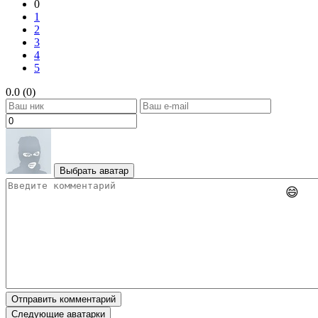
0
1
2
3
4
5
0.0 (0)
Выбрать аватар
😄
Отправить комментарий
Следующие аватарки