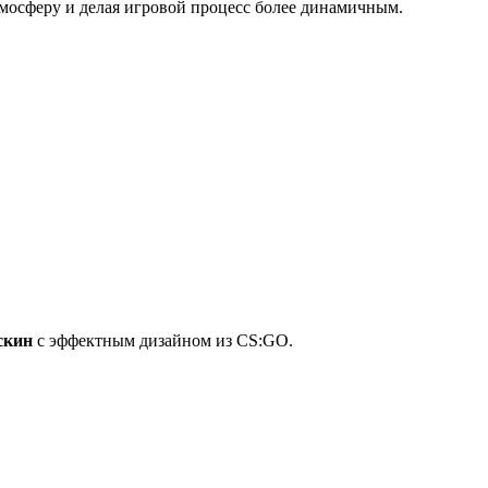
мосферу и делая игровой процесс более динамичным.
скин
с эффектным дизайном из CS:GO.