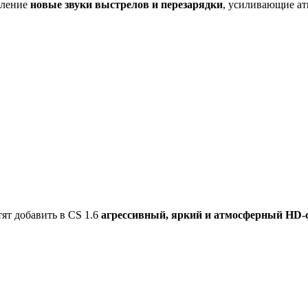
тление
новые звуки выстрелов и перезарядки
, усиливающие ат
ят добавить в CS 1.6
агрессивный, яркий и атмосферный HD-