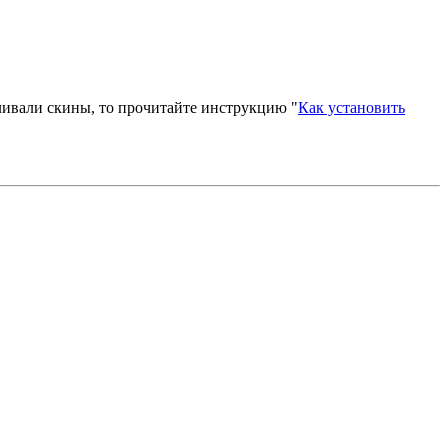
вливали скины, то прочитайте инструкцию "
Как установить