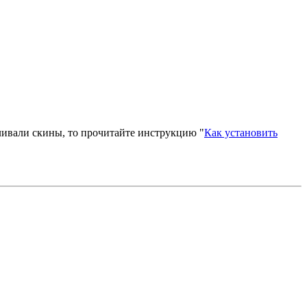
вливали скины, то прочитайте инструкцию "
Как установить