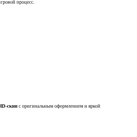
гровой процесс.
HD-скин
с оригинальным оформлением и яркой