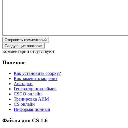
Отправить комментарий
Следующие аватарки
Комментарии отсутствуют
Полезное
Как установить сборку?
Как заменить модели?
Аватарки
Генератор никнеймов
CSGO онлайн
Тренировка АИМ
CS онлайн
Информационный
Файлы для CS 1.6