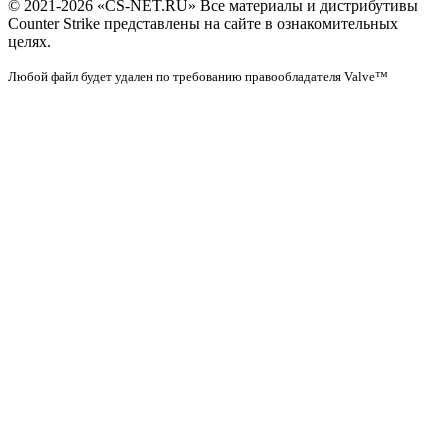
© 2021-2026 «CS-NET.RU» Все материалы и дистрибутивы
Counter Strike представлены на сайте в ознакомительных
целях.
Любой файл будет удален по требованию правообладателя Valve™