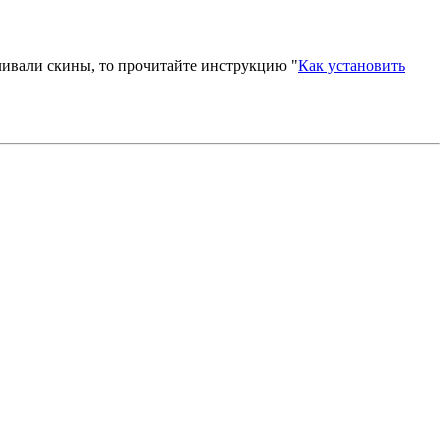
вливали скины, то прочитайте инструкцию "
Как установить