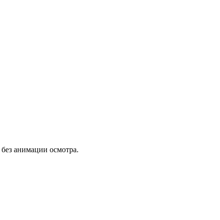
о без анимации осмотра.