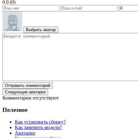
0.0 (0)
Выбрать аватар
Отправить комментарий
Следующие аватарки
Комментарии отсутствуют
Полезное
Как установить сборку?
Как заменить модели?
Аватарки