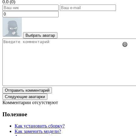
0.0 (0)
Выбрать аватар
😄
Отправить комментарий
Следующие аватарки
Комментарии отсутствуют
Полезное
Как установить сборку?
Как заменить модели?