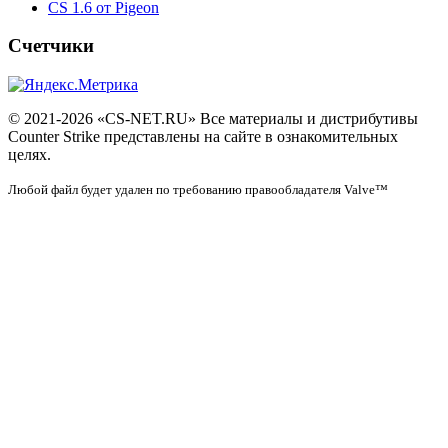
CS 1.6 от Pigeon
Счетчики
© 2021-2026 «CS-NET.RU» Все материалы и дистрибутивы
Counter Strike представлены на сайте в ознакомительных
целях.
Любой файл будет удален по требованию правообладателя Valve™