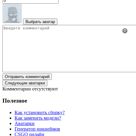
Выбрать аватар
😄
Отправить комментарий
Следующие аватарки
Комментарии отсутствуют
Полезное
Как установить сборку?
Как заменить модели?
Аватарки
Генератор никнеймов
CSGO онлайн