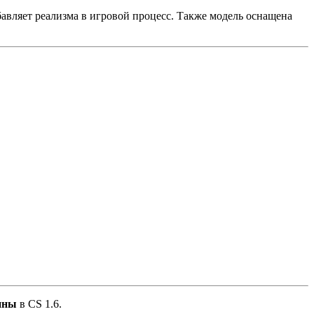
авляет реализма в игровой процесс. Также модель оснащена
ины
в CS 1.6.