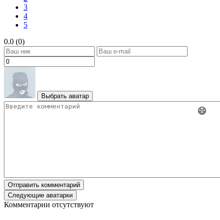
3
4
5
0.0 (0)
Выбрать аватар
😄
Отправить комментарий
Следующие аватарки
Комментарии отсутствуют