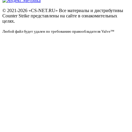
© 2021-2026 «CS-NET.RU» Все материалы и дистрибутивы
Counter Strike представлены на сайте в ознакомительных
целях.
Любой файл будет удален по требованию правообладателя Valve™