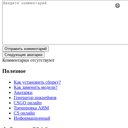
😄
Отправить комментарий
Следующие аватарки
Комментарии отсутствуют
Полезное
Как установить сборку?
Как заменить модели?
Аватарки
Генератор никнеймов
CSGO онлайн
Тренировка АИМ
CS онлайн
Информационный