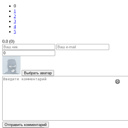
0
1
2
3
4
5
0.0 (0)
Выбрать аватар
😄
Отправить комментарий