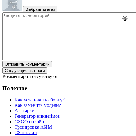
Выбрать аватар
😄
Отправить комментарий
Следующие аватарки
Комментарии отсутствуют
Полезное
Как установить сборку?
Как заменить модели?
Аватарки
Генератор никнеймов
CSGO онлайн
Тренировка АИМ
CS онлайн