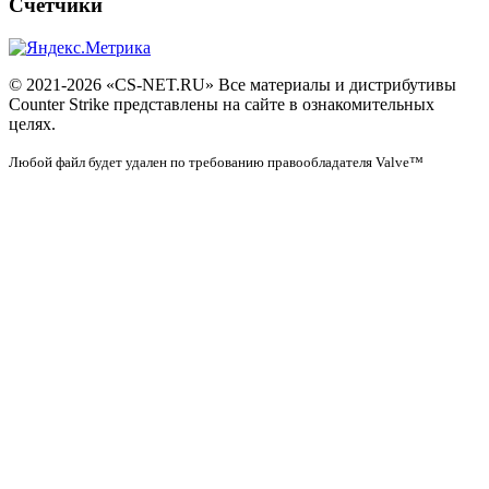
Счетчики
© 2021-2026 «CS-NET.RU» Все материалы и дистрибутивы
Counter Strike представлены на сайте в ознакомительных
целях.
Любой файл будет удален по требованию правообладателя Valve™