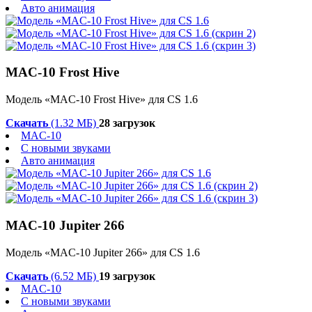
Авто анимация
MAC-10 Frost Hive
Модель «MAC-10 Frost Hive» для CS 1.6
Скачать
(1.32 МБ)
28 загрузок
MAC-10
С новыми звуками
Авто анимация
MAC-10 Jupiter 266
Модель «MAC-10 Jupiter 266» для CS 1.6
Скачать
(6.52 МБ)
19 загрузок
MAC-10
С новыми звуками