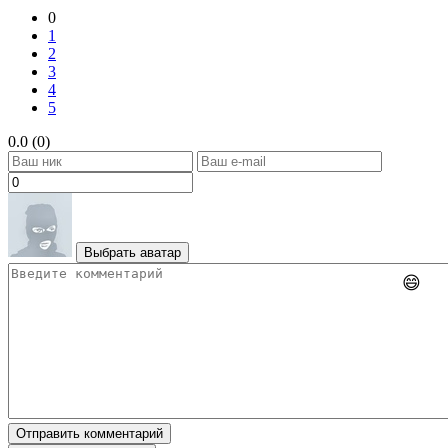
0
1
2
3
4
5
0.0 (0)
Выбрать аватар
😄
Отправить комментарий