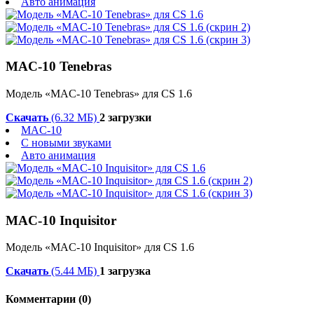
Авто анимация
MAC-10 Tenebras
Модель «MAC-10 Tenebras» для CS 1.6
Скачать
(6.32 МБ)
2 загрузки
MAC-10
С новыми звуками
Авто анимация
MAC-10 Inquisitor
Модель «MAC-10 Inquisitor» для CS 1.6
Скачать
(5.44 МБ)
1 загрузка
Комментарии (0)