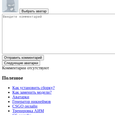
Выбрать аватар
Отправить комментарий
Следующие аватарки
Комментарии отсутствуют
Полезное
Как установить сборку?
Как заменить модели?
Аватарки
Генератор никнеймов
CSGO онлайн
Тренировка АИМ