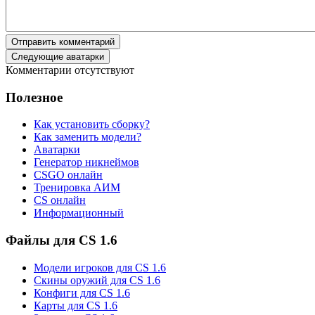
Отправить комментарий
Следующие аватарки
Комментарии отсутствуют
Полезное
Как установить сборку?
Как заменить модели?
Аватарки
Генератор никнеймов
CSGO онлайн
Тренировка АИМ
CS онлайн
Информационный
Файлы для CS 1.6
Модели игроков для CS 1.6
Скины оружий для CS 1.6
Конфиги для CS 1.6
Карты для CS 1.6