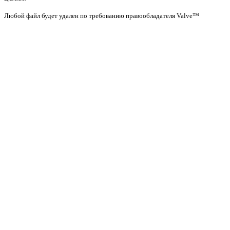
Любой файл будет удален по требованию правообладателя Valve™