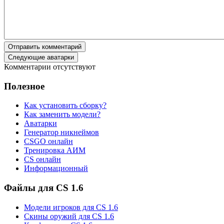
Отправить комментарий
Следующие аватарки
Комментарии отсутствуют
Полезное
Как установить сборку?
Как заменить модели?
Аватарки
Генератор никнеймов
CSGO онлайн
Тренировка АИМ
CS онлайн
Информационный
Файлы для CS 1.6
Модели игроков для CS 1.6
Скины оружий для CS 1.6